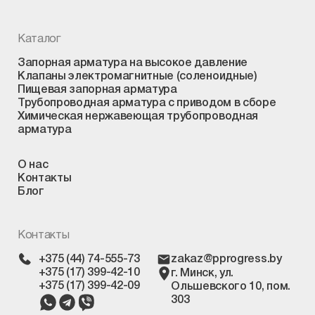
Каталог
Запорная арматура на высокое давление
Клапаны электромагнитные (соленоидные)
Пищевая запорная арматура
Трубопроводная арматура с приводом в сборе
Химическая нержавеющая трубопроводная
арматура
О нас
Контакты
Блог
Контакты
+375 (44) 74-555-73
zakaz@pprogress.by
+375 (17) 399-42-10
г. Минск, ул.
+375 (17) 399-42-09
Ольшевского 10, пом.
303