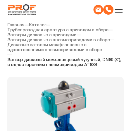
Главная
—
Каталог
—
Трубопроводная арматура с приводом в сборе
—
Затворы дисковые с приводами
—
Затворы дисковые с пневмоприводами в сборе
—
Дисковые затворы межфланцевые c
односторонними пневмоприводами в сборе
—
Затвор дисковый межфланцевый чугунный, DN80 (3″),
с односторонним пневмоприводом AT83S