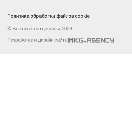
Политика
обработки файлов cookie
© Все права защищены, 2026
Разработка и дизайн сайта: