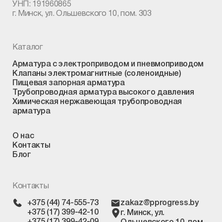
УНП: 191960865
г. Минск, ул. Ольшевского 10, пом. 303
Каталог
Арматура с электроприводом и пневмоприводом
Клапаны электромагнитные (соленоидные)
Пищевая запорная арматура
Трубопроводная арматура высокого давления
Химическая нержавеющая трубопроводная
арматура
О нас
Контакты
Блог
Контакты
+375 (44) 74-555-73
zakaz@pprogress.by
+375 (17) 399-42-10
г. Минск, ул.
+375 (17) 399-42-09