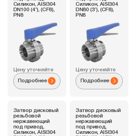
Силикон, AISI304
Силикон, AISI304
DN100 (4″), (CF8),
DN80 (3″), (CF8),
PN8
PN8
Цену уточняйте
Цену уточняйте
Подробнее
Подробнее
Затвор дисковый
Затвор дисковый
резьбовой
резьбовой
нержавеющий
нержавеющий
под привод,
под привод,
Силикон, AISI304
Силикон, AISI304