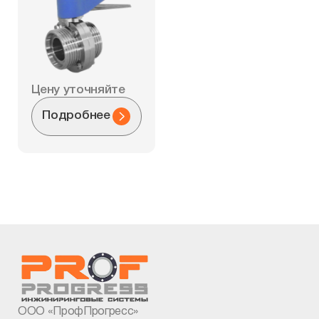
Цену уточняйте
Подробнее
ООО «ПрофПрогресс»