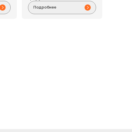
Подробнее