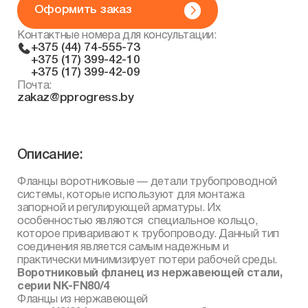
Оформить заказ
Контактные номера для консультации:
+375 (44) 74-555-73
+375 (17) 399-42-10
+375 (17) 399-42-09
Почта:
zakaz@pprogress.by
Описание:
Фланцы воротниковые — детали трубопроводной
системы, которые используют для монтажа
запорной и регулирующей арматуры. Их
особенностью являются специальное кольцо,
которое приваривают к трубопроводу. Данный тип
соединения является самым надежным и
практически минимизирует потери рабочей среды.
Воротниковый фланец из нержавеющей стали,
серии NK-FN80/4
Фланцы из нержавеющей