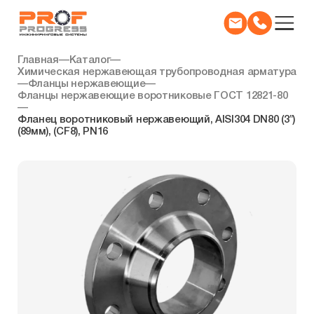
Главная
—
Каталог
—
Химическая нержавеющая трубопроводная арматура
—
Фланцы нержавеющие
—
Фланцы нержавеющие воротниковые ГОСТ 12821-80
—
Фланец воротниковый нержавеющий, AISI304 DN80 (3″)
(89мм), (CF8), РN16