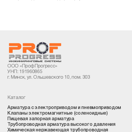
ООО «ПрофПрогресс»
УНП: 191960865
г. Минск, ул. Ольшевского 10, пом. 303
Каталог
Арматура с электроприводом и пневмоприводом
Клапаны электромагнитные (соленоидные)
Пищевая запорная арматура
Трубопроводная арматура высокого давления
Химическая нержавеющая трубопроводная