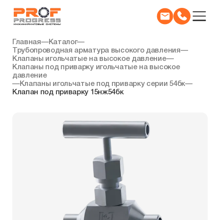
Главная
—
Каталог
—
Трубопроводная арматура высокого давления
—
Клапаны игольчатые на высокое давление
—
Клапаны под приварку игольчатые на высокое
давление
—
Клапаны игольчатые под приварку серии 54бк
—
Клапан под приварку 15нж54бк