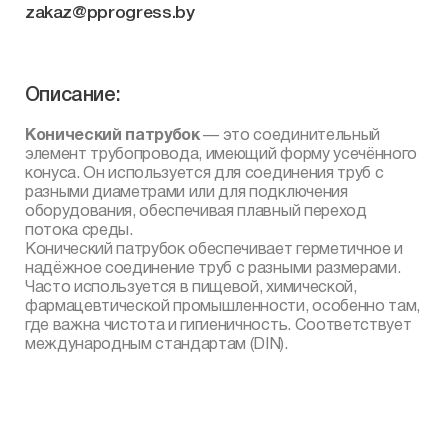
zakaz@pprogress.by
Описание:
Конический патрубок
— это соединительный
элемент трубопровода, имеющий форму усечённого
конуса. Он используется для соединения труб с
разными диаметрами или для подключения
оборудования, обеспечивая плавный переход
потока среды.
Конический патрубок обеспечивает герметичное и
надёжное соединение труб с разными размерами.
Часто используется в пищевой, химической,
фармацевтической промышленности, особенно там,
где важна чистота и гигиеничность. Соответствует
международным стандартам (DIN).