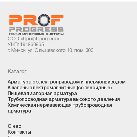
ООО «ПрофПрогресс»
УНП: 191960865
г. Минск, ул. Ольшевского 10, пом. 303
Каталог
Арматура с электроприводом и пневмоприводом
Клапаны электромагнитные (соленоидные)
Пищевая запорная арматура
Трубопроводная арматура высокого давления
Химическая нержавеющая трубопроводная
арматура
О нас
Контакты