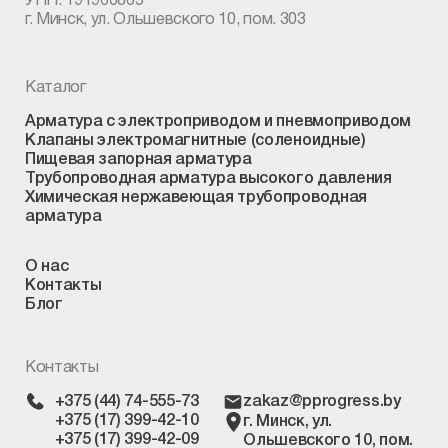
УНП: 191960865
г. Минск, ул. Ольшевского 10, пом. 303
Каталог
Арматура с электроприводом и пневмоприводом
Клапаны электромагнитные (соленоидные)
Пищевая запорная арматура
Трубопроводная арматура высокого давления
Химическая нержавеющая трубопроводная
арматура
О нас
Контакты
Блог
Контакты
+375 (44) 74-555-73
zakaz@pprogress.by
+375 (17) 399-42-10
г. Минск, ул.
+375 (17) 399-42-09
Ольшевского 10, пом.