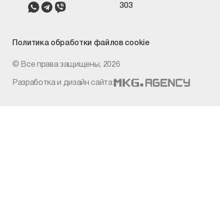
303
Политика
обработки файлов cookie
© Все права защищены, 2026
Разработка и дизайн сайта: