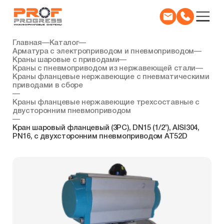
Главная
—
Каталог
—
Арматура с электроприводом и пневмоприводом
—
Краны шаровые с приводами
—
Краны с пневмоприводом из нержавеющей стали
—
Краны фланцевые нержавеющие с пневматическими
приводами в сборе
—
Краны фланцевые нержавеющие трехсоставные с
двусторонним пневмоприводом
—
Кран шаровый фланцевый (3PC), DN15 (1/2″), AISI304,
PN16, с двухсторонним пневмоприводом AT52D