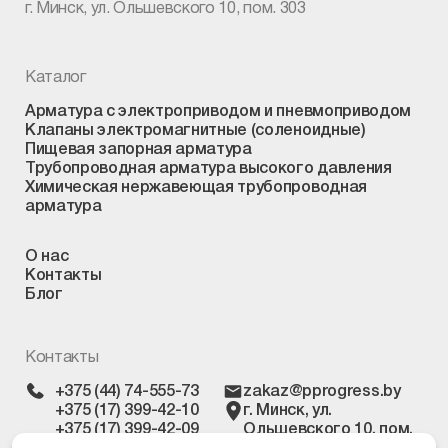
г. Минск, ул. Ольшевского 10, пом. 303
Каталог
Арматура с электроприводом и пневмоприводом
Клапаны электромагнитные (соленоидные)
Пищевая запорная арматура
Трубопроводная арматура высокого давления
Химическая нержавеющая трубопроводная
арматура
О нас
Контакты
Блог
Контакты
+375 (44) 74-555-73
zakaz@pprogress.by
+375 (17) 399-42-10
г. Минск, ул.
+375 (17) 399-42-09
Ольшевского 10, пом.