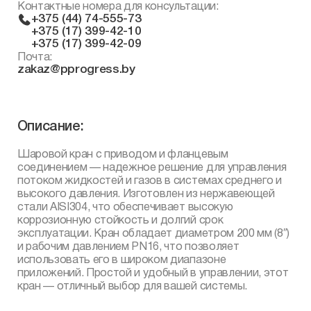
Контактные номера для консультации:
+375 (44) 74-555-73
+375 (17) 399-42-10
+375 (17) 399-42-09
Почта:
zakaz@pprogress.by
Описание:
Шаровой кран с приводом и фланцевым
соединением — надежное решение для управления
потоком жидкостей и газов в системах среднего и
высокого давления. Изготовлен из нержавеющей
стали AISI304, что обеспечивает высокую
коррозионную стойкость и долгий срок
эксплуатации. Кран обладает диаметром 200 мм (8″)
и рабочим давлением PN16, что позволяет
использовать его в широком диапазоне
приложений. Простой и удобный в управлении, этот
кран — отличный выбор для вашей системы.