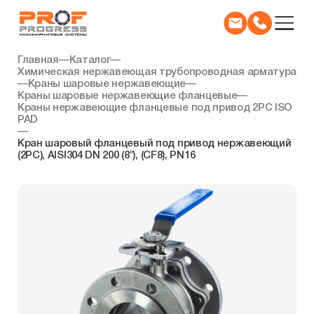
Главная
—
Каталог
—
Химическая нержавеющая трубопроводная арматура
—
Краны шаровые нержавеющие
—
Краны шаровые нержавеющие фланцевые
—
Краны нержавеющие фланцевые под привод 2PC ISO
PAD
—
Кран шаровый фланцевый под привод нержавеющий
(2PC), AISI304 DN 200 (8″), (CF8), PN16