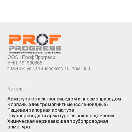
ООО «ПрофПрогресс»
УНП: 191960865
г. Минск, ул. Ольшевского 10, пом. 303
Каталог
Арматура с электроприводом и пневмоприводом
Клапаны электромагнитные (соленоидные)
Пищевая запорная арматура
Трубопроводная арматура высокого давления
Химическая нержавеющая трубопроводная
арматура