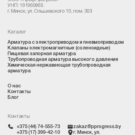
УНП: 191960865
г. Минск, ул. Ольшевского 10, пом. 303
Каталог
Арматура с электроприводом и пневмоприводом
Клапаны электромагнитные (соленоидные)
Пищевая запорная арматура
Трубопроводная арматура высокого давления
Химическая нержавеющая трубопроводная
арматура
О нас
Контакты
Блог
Контакты
+375 (44) 74-555-73
zakaz@pprogress.by
+375 (17) 399-42-10
г. Минск, ул.