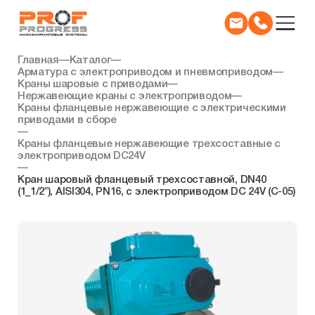
Главная
—
Каталог
—
Арматура с электроприводом и пневмоприводом
—
Краны шаровые с приводами
—
Нержавеющие краны с электроприводом
—
Краны фланцевые нержавеющие с электрическими
приводами в сборе
—
Краны фланцевые нержавеющие трехсоставные с
электроприводом DC24V
—
Кран шаровый фланцевый трехсоставной, DN40
(1_1/2″), AISI304, PN16, с электроприводом DC 24V (C-05)