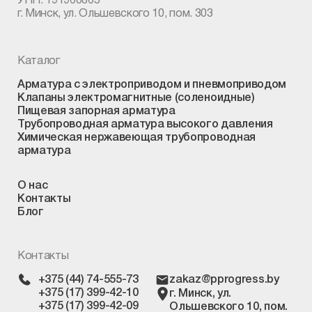
УНП: 191960865
г. Минск, ул. Ольшевского 10, пом. 303
Каталог
Арматура с электроприводом и пневмоприводом
Клапаны электромагнитные (соленоидные)
Пищевая запорная арматура
Трубопроводная арматура высокого давления
Химическая нержавеющая трубопроводная
арматура
О нас
Контакты
Блог
Контакты
+375 (44) 74-555-73
zakaz@pprogress.by
+375 (17) 399-42-10
г. Минск, ул.
+375 (17) 399-42-09
Ольшевского 10, пом.