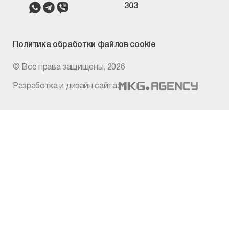
303
Политика
обработки файлов cookie
© Все права защищены, 2026
Разработка и дизайн сайта: