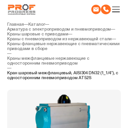
Главная
—
Каталог
—
Арматура с электроприводом и пневмоприводом
—
Краны шаровые с приводами
—
Краны с пневмоприводом из нержавеющей стали
—
Краны фланцевые нержавеющие с пневматическими
приводами в сборе
—
Краны межфланцевые нержавеющие с
односторонним пневмоприводом
—
Кран шаровый межфланцевый, AISI304 DN32 (1_1/4″), с
односторонним пневмоприводом AT52S