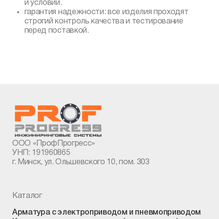
и условий.
гарантия надежности: все изделия проходят
строгий контроль качества и тестирование
перед поставкой.
ООО «ПрофПрогресс»
УНП: 191960865
г. Минск, ул. Ольшевского 10, пом. 303
Каталог
Арматура с электроприводом и пневмоприводом