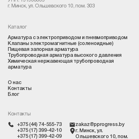
УНП: 191960865
г. Минск, ул. Ольшевского 10, пом. 303
Каталог
Арматура с электроприводом и пневмоприводом
Клапаны электромагнитные (соленоидные)
Пищевая запорная арматура
Трубопроводная арматура высокого давления
Химическая нержавеющая трубопроводная
арматура
О нас
Контакты
Блог
Контакты
+375 (44) 74-555-73
zakaz@pprogress.by
+375 (17) 399-42-10
г. Минск, ул.
+375 (17) 399-42-09
Ольшевского 10, пом.