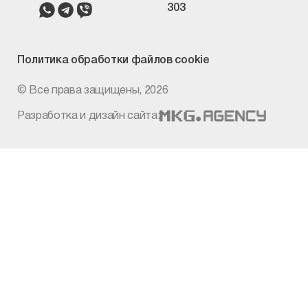
303
Политика
обработки файлов cookie
© Все права защищены, 2026
Разработка и дизайн сайта: