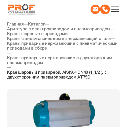
Главная
—
Каталог
—
Арматура с электроприводом и пневмоприводом
—
Краны шаровые с приводами
—
Краны с пневмоприводом из нержавеющей стали
—
Краны приварные нержавеющие с пневматическими
приводами в сборе
—
Краны приварные нержавеющие с двухсторонним
пневмоприводом
—
Кран шаровый приварной, AISI304 DN40 (1_1/2″), с
двухсторонним пневмоприводом AT75D