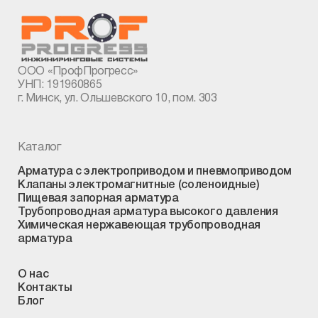
ООО «ПрофПрогресс»
УНП: 191960865
г. Минск, ул. Ольшевского 10, пом. 303
Каталог
Арматура с электроприводом и пневмоприводом
Клапаны электромагнитные (соленоидные)
Пищевая запорная арматура
Трубопроводная арматура высокого давления
Химическая нержавеющая трубопроводная
арматура
О нас
Контакты
Блог