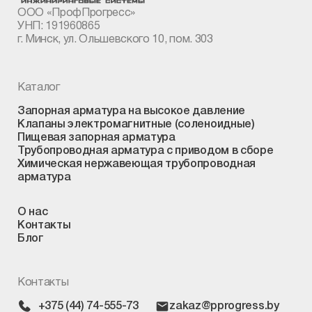
ООО «ПрофПрогресс»
УНП: 191960865
г. Минск, ул. Ольшевского 10, пом. 303
Каталог
Запорная арматура на высокое давление
Клапаны электромагнитные (соленоидные)
Пищевая запорная арматура
Трубопроводная арматура с приводом в сборе
Химическая нержавеющая трубопроводная
арматура
О нас
Контакты
Блог
Контакты
+375 (44) 74-555-73
zakaz@pprogress.by