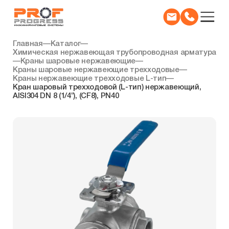
Главная
—
Каталог
—
Химическая нержавеющая трубопроводная арматура
—
Краны шаровые нержавеющие
—
Краны шаровые нержавеющие трехходовые
—
Краны нержавеющие трехходовые L-тип
—
Кран шаровый трехходовой (L-тип) нержавеющий,
AISI304 DN 8 (1/4″), (CF8), PN40