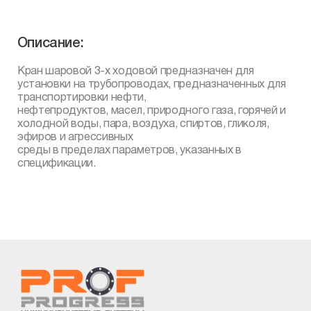
Описание:
Кран шаровой 3-х ходовой предназначен для
установки на трубопроводах, предназначенных для
транспортировки нефти,
нефтепродуктов, масел, природного газа, горячей и
холодной воды, пара, воздуха, спиртов, гликоля,
эфиров и агрессивных
среды в пределах параметров, указанных в
спецификации.