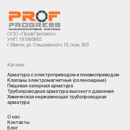
ООО «ПрофПрогресс»
УНП: 191960865
г. Минск, ул. Ольшевского 10, пом. 303
Каталог
Арматура с электроприводом и пневмоприводом
Клапаны электромагнитные (соленоидные)
Пищевая запорная арматура
Трубопроводная арматура высокого давления
Химическая нержавеющая трубопроводная
арматура
О нас
Контакты
Блог