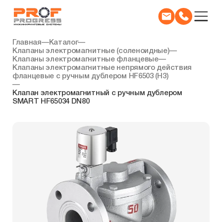
Главная
—
Каталог
—
Клапаны электромагнитные (соленоидные)
—
Клапаны электромагнитные фланцевые
—
Клапаны электромагнитные непрямого действия
фланцевые с ручным дублером HF6503 (Н3)
—
Клапан электромагнитный с ручным дублером
SMART HF65034 DN80