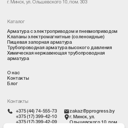
г. Минск, ул. Ольшевского 10, пом. 303
Каталог
Арматура с электроприводом и пневмоприводом
Клапаны электромагнитные (соленоидные)
Пищевая запорная арматура
Трубопроводная арматура высокого давления
Химическая нержавеющая трубопроводная
арматура
О нас
Контакты
Блог
Контакты
+375 (44) 74-555-73
zakaz@pprogress.by
+375 (17) 399-42-10
г. Минск, ул.
+375 (17) 399-42-09
Ольшевского 10, пом.
303