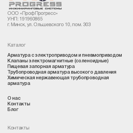
ООО «ПрофПрогресс»
УНП: 191960865
г. Минск, ул. Ольшевского 10, пом. 303
Каталог
Арматура с электроприводом и пневмоприводом
Клапаны электромагнитные (соленоидные)
Пищевая запорная арматура
Трубопроводная арматура высокого давления
Химическая нержавеющая трубопроводная
арматура
О нас
Контакты
Блог
Контакты