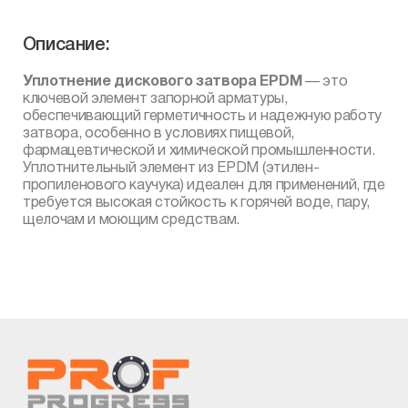
Описание:
Уплотнение дискового затвора EPDM
— это
ключевой элемент запорной арматуры,
обеспечивающий герметичность и надежную работу
затвора, особенно в условиях пищевой,
фармацевтической и химической промышленности.
Уплотнительный элемент из EPDM (этилен-
пропиленового каучука) идеален для применений, где
требуется высокая стойкость к горячей воде, пару,
щелочам и моющим средствам.