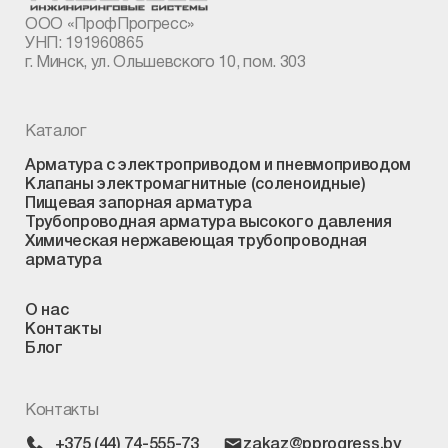
ООО «ПрофПрогресс»
УНП: 191960865
г. Минск, ул. Ольшевского 10, пом. 303
Каталог
Арматура с электроприводом и пневмоприводом
Клапаны электромагнитные (соленоидные)
Пищевая запорная арматура
Трубопроводная арматура высокого давления
Химическая нержавеющая трубопроводная
арматура
О нас
Контакты
Блог
Контакты
+375 (44) 74-555-73
zakaz@pprogress.by