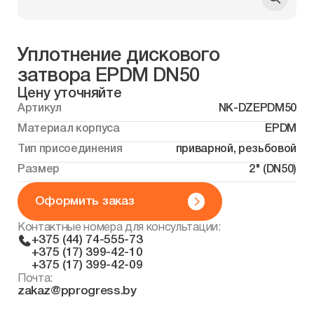
Уплотнение дискового
затвора EPDM DN50
Цену уточняйте
Артикул
NK-DZEPDM50
Материал корпуса
EPDM
Тип присоединения
приварной, резьбовой
Размер
2" (DN50)
Оформить заказ
Контактные номера для консультации:
+375 (44) 74-555-73
+375 (17) 399-42-10
+375 (17) 399-42-09
Почта:
zakaz@pprogress.by