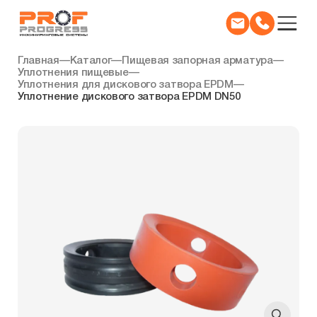
Главная
—
Каталог
—
Пищевая запорная арматура
—
Уплотнения пищевые
—
Уплотнения для дискового затвора EPDM
—
Уплотнение дискового затвора EPDM DN50