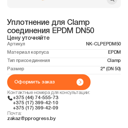
Уплотнение для Clamp
соединения EPDM DN50
Цену уточняйте
Артикул
NK-CLPEPDM50
Материал корпуса
EPDM
Тип присоединения
Clamp
Размер
2" (DN 50)
Оформить заказ
Контактные номера для консультации:
+375 (44) 74-555-73
+375 (17) 399-42-10
+375 (17) 399-42-09
Почта:
zakaz@pprogress.by