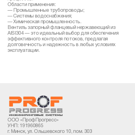
Области применения:
— Промышленные трубопроводы;
— Системы водоснабжения;
— Химическая промышленность.
Вентиль запорный фланцевый нержавеющий из
AISI304 — это идеальный выбор для обеспечения
эффективного контроля потоков, предлагая
долговечность и надежность в любых условиях
эксплуатации.
ООО «ПрофПрогресс»
УНП: 191960865
г. Минск, ул. Ольшевского 10, пом. 303