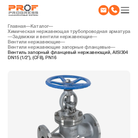
Главная
—
Каталог
—
Химическая нержавеющая трубопроводная арматура
—
Задвижки и вентили нержавеющие
—
Вентили нержавеющие
—
Вентили нержавеющие запорные фланцевые
—
Вентиль запорный фланцевый нержавеющий, AISI304
DN15 (1/2″), (CF8), PN16