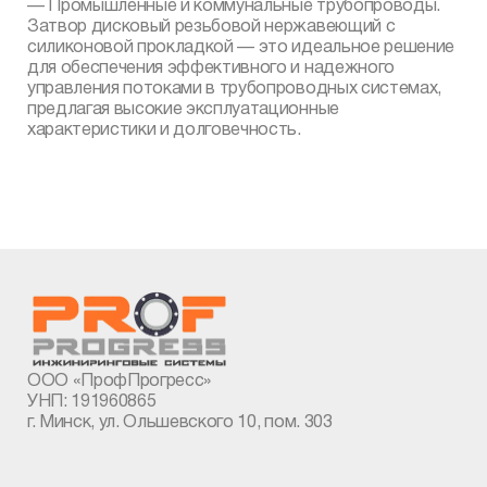
— Промышленные и коммунальные трубопроводы.
Затвор дисковый резьбовой нержавеющий с
силиконовой прокладкой — это идеальное решение
для обеспечения эффективного и надежного
управления потоками в трубопроводных системах,
предлагая высокие эксплуатационные
характеристики и долговечность.
ООО «ПрофПрогресс»
УНП: 191960865
г. Минск, ул. Ольшевского 10, пом. 303